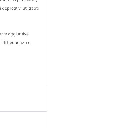
applicativi utilizzati
tive aggiuntive
ni di frequenza e