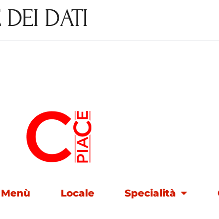
DEI DATI
Menù
Locale
Specialità