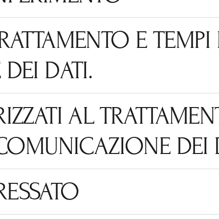
RATTAMENTO E TEMPI 
DEI DATI.
IZZATI AL TRATTAMEN
 COMUNICAZIONE DEI 
ERESSATO