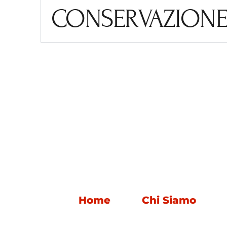
CONSERVAZIONE 
Home
Chi Siamo