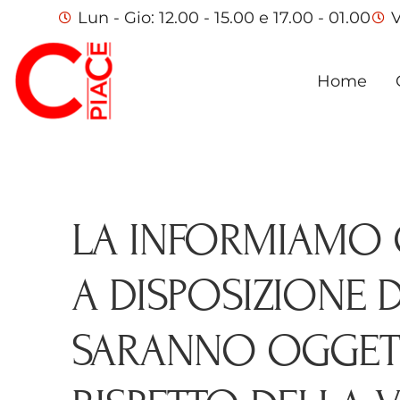
Lun - Gio: 12.00 - 15.00 e 17.00 - 01.00
V
Home
LA INFORMIAMO C
A DISPOSIZIONE D
SARANNO OGGETT