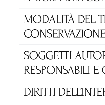
MODALITÀ DEL T
CONSERVAZIONE 
SOGGETTI AUTOR
RESPONSABILI E
DIRITTI DELL’INT