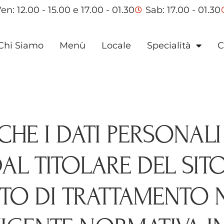
en: 12.00 - 15.00 e 17.00 - 01.30
Sab: 17.00 - 01.30
Chi Siamo
Menù
Locale
Specialità
C
HE I DATI PERSONALI
AL TITOLARE DEL SIT
O DI TRATTAMENTO 