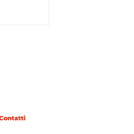
Contatti