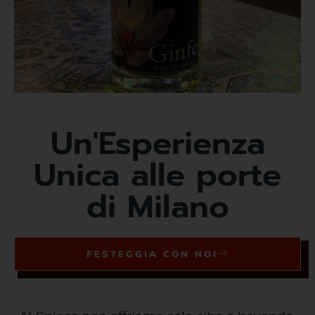
Un'Esperienza
Unica alle porte
di Milano
FESTEGGIA CON NOI