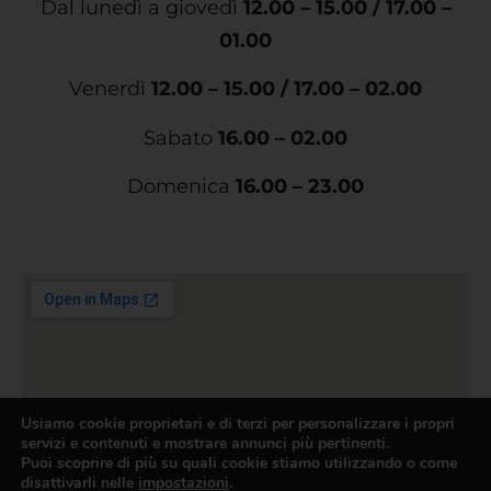
Dal lunedì a giovedì
12.00 – 15.00 / 17.00 –
01.00
Venerdì
12.00 – 15.00 / 17.00 – 02.00
Sabato
16.00 – 02.00
Domenica
16.00 – 23.00
Usiamo cookie proprietari e di terzi per personalizzare i propri
servizi e contenuti e mostrare annunci più pertinenti.
Puoi scoprire di più su quali cookie stiamo utilizzando o come
disattivarli nelle
impostazioni
.