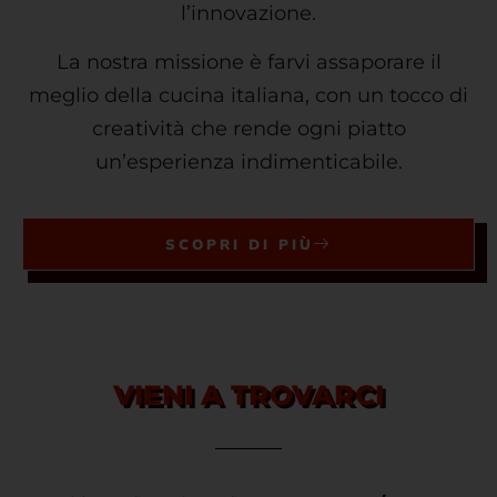
l’innovazione.
La nostra missione è farvi assaporare il
meglio della cucina italiana, con un tocco di
creatività che rende ogni piatto
un’esperienza indimenticabile.
SCOPRI DI PIÙ
VIENI A TROVARCI