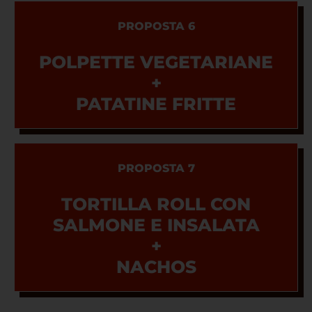
PROPOSTA 6
POLPETTE VEGETARIANE
+
PATATINE FRITTE
PROPOSTA 7
TORTILLA ROLL CON
SALMONE E INSALATA
+
NACHOS