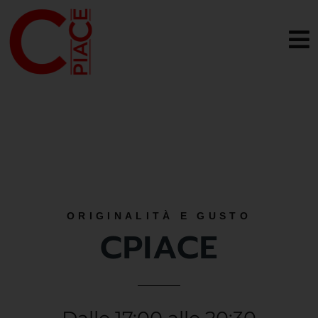
ORIGINALITÀ E GUSTO
CPIACE