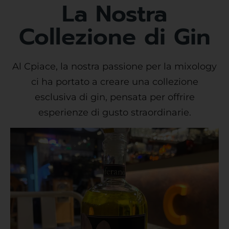
La Nostra
Collezione di Gin
Al Cpiace, la nostra passione per la mixology
ci ha portato a creare una collezione
esclusiva di gin, pensata per offrire
esperienze di gusto straordinarie.