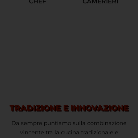
CHEF
CAMERIERI
TRADIZIONE E INNOVAZIONE
Da sempre puntiamo sulla combinazione
vincente tra la cucina tradizionale e