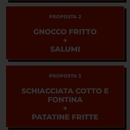
PROPOSTA 2
GNOCCO FRITTO
+
SALUMI
PROPOSTA 3
SCHIACCIATA COTTO E
FONTINA
+
PATATINE FRITTE