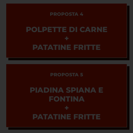
PROPOSTA 4
POLPETTE DI CARNE
+
PATATINE FRITTE
PROPOSTA 5
PIADINA SPIANA E
FONTINA
+
PATATINE FRITTE