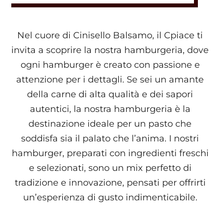
Nel cuore di Cinisello Balsamo, il Cpiace ti
invita a scoprire la nostra hamburgeria, dove
ogni hamburger è creato con passione e
attenzione per i dettagli. Se sei un amante
della carne di alta qualità e dei sapori
autentici, la nostra hamburgeria è la
destinazione ideale per un pasto che
soddisfa sia il palato che l’anima. I nostri
hamburger, preparati con ingredienti freschi
e selezionati, sono un mix perfetto di
tradizione e innovazione, pensati per offrirti
un’esperienza di gusto indimenticabile.