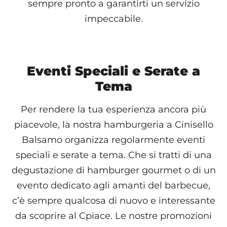
sempre pronto a garantirti un servizio
impeccabile.
Eventi Speciali e Serate a
Tema
Per rendere la tua esperienza ancora più
piacevole, la nostra hamburgeria a Cinisello
Balsamo organizza regolarmente eventi
speciali e serate a tema. Che si tratti di una
degustazione di hamburger gourmet o di un
evento dedicato agli amanti del barbecue,
c’è sempre qualcosa di nuovo e interessante
da scoprire al Cpiace. Le nostre promozioni