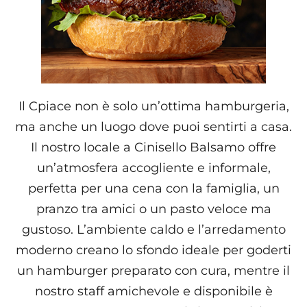
Il Cpiace non è solo un’ottima hamburgeria,
ma anche un luogo dove puoi sentirti a casa.
Il nostro locale a Cinisello Balsamo offre
un’atmosfera accogliente e informale,
perfetta per una cena con la famiglia, un
pranzo tra amici o un pasto veloce ma
gustoso. L’ambiente caldo e l’arredamento
moderno creano lo sfondo ideale per goderti
un hamburger preparato con cura, mentre il
nostro staff amichevole e disponibile è