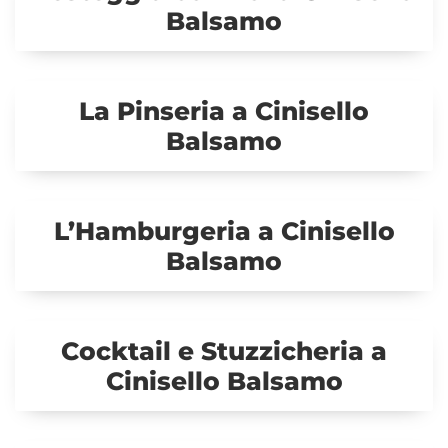
Balsamo
La Pinseria a Cinisello
Balsamo
L’Hamburgeria a Cinisello
Balsamo
Cocktail e Stuzzicheria a
Cinisello Balsamo