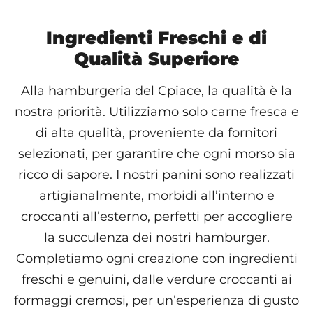
Ingredienti Freschi e di
Qualità Superiore
Alla hamburgeria del Cpiace, la qualità è la
nostra priorità. Utilizziamo solo carne fresca e
di alta qualità, proveniente da fornitori
selezionati, per garantire che ogni morso sia
ricco di sapore. I nostri panini sono realizzati
artigianalmente, morbidi all’interno e
croccanti all’esterno, perfetti per accogliere
la succulenza dei nostri hamburger.
Completiamo ogni creazione con ingredienti
freschi e genuini, dalle verdure croccanti ai
formaggi cremosi, per un’esperienza di gusto