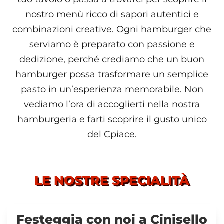
nostro menù ricco di sapori autentici e
combinazioni creative. Ogni hamburger che
serviamo è preparato con passione e
dedizione, perché crediamo che un buon
hamburger possa trasformare un semplice
pasto in un’esperienza memorabile. Non
vediamo l’ora di accoglierti nella nostra
hamburgeria e farti scoprire il gusto unico
del Cpiace.
LE NOSTRE SPECIALITÀ
Festeggia con noi a Cinisello