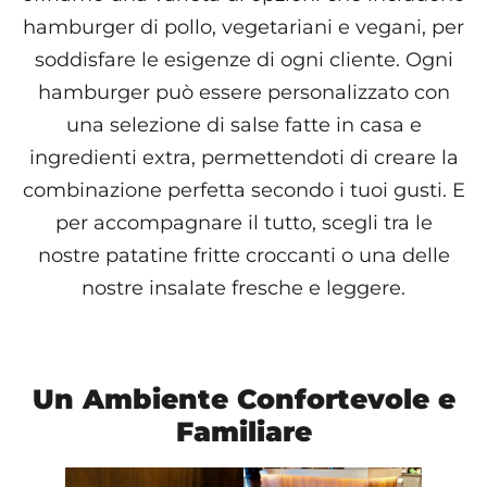
hamburger di pollo, vegetariani e vegani, per
soddisfare le esigenze di ogni cliente. Ogni
hamburger può essere personalizzato con
una selezione di salse fatte in casa e
ingredienti extra, permettendoti di creare la
combinazione perfetta secondo i tuoi gusti. E
per accompagnare il tutto, scegli tra le
nostre patatine fritte croccanti o una delle
nostre insalate fresche e leggere.
Un Ambiente Confortevole e
Familiare