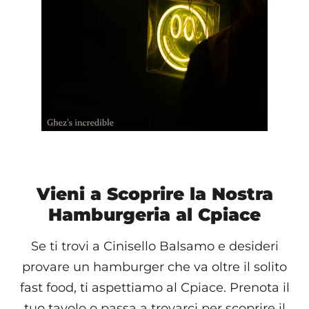
Vieni a Scoprire la Nostra
Hamburgeria al Cpiace
Se ti trovi a Cinisello Balsamo e desideri
provare un hamburger che va oltre il solito
fast food, ti aspettiamo al Cpiace. Prenota il
tuo tavolo o passa a trovarci per scoprire il