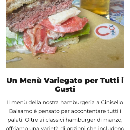
Un Menù Variegato per Tutti i
Gusti
Il menù della nostra hamburgeria a Cinisello
Balsamo è pensato per accontentare tutti i
palati. Oltre ai classici hamburger di manzo,
offriamo una varietà di opzioni che includono