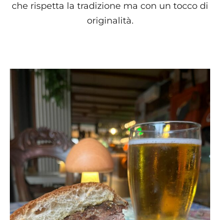
che rispetta la tradizione ma con un tocco di
originalità.