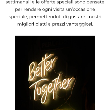
settimanali e le offerte speciali sono pensate
per rendere ogni visita un’occasione
speciale, permettendoti di gustare i nostri
migliori piatti a prezzi vantaggiosi.