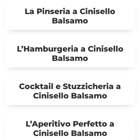
La Pinseria a Cinisello
Balsamo
L’Hamburgeria a Cinisello
Balsamo
Cocktail e Stuzzicheria a
Cinisello Balsamo
L’Aperitivo Perfetto a
Cinisello Balsamo