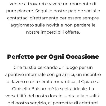
venire a trovarci e vivere un momento di
puro piacere. Segui le nostre pagine social o
contattaci direttamente per essere sempre
aggiornato sulle novità e non perdere le
nostre imperdibili offerte.
Perfetto per Ogni Occasione
Che tu stia cercando un luogo per un
aperitivo informale con gli amici, un incontro
di lavoro o una serata romantica, il Cpiace a
Cinisello Balsamo è la scelta ideale. La
versatilità del nostro locale, unita alla qualità
del nostro servizio, ci permette di adattarci