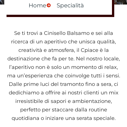
Home
Specialità
Se ti trovi a Cinisello Balsamo e sei alla
ricerca di un aperitivo che unisca qualità,
creatività e atmosfera, il Cpiace è la
destinazione che fa per te. Nel nostro locale,
l’aperitivo non è solo un momento di relax,
ma un’esperienza che coinvolge tutti i sensi.
Dalle prime luci del tramonto fino a sera, ci
dedichiamo a offrire ai nostri clienti un mix
irresistibile di sapori e ambientazione,
perfetto per staccare dalla routine
quotidiana o iniziare una serata speciale.