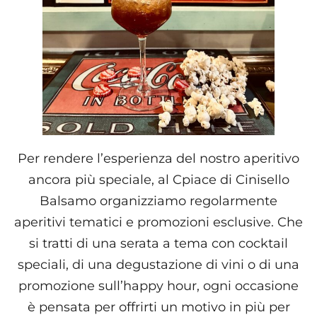
Per rendere l’esperienza del nostro aperitivo
ancora più speciale, al Cpiace di Cinisello
Balsamo organizziamo regolarmente
aperitivi tematici e promozioni esclusive. Che
si tratti di una serata a tema con cocktail
speciali, di una degustazione di vini o di una
promozione sull’happy hour, ogni occasione
è pensata per offrirti un motivo in più per