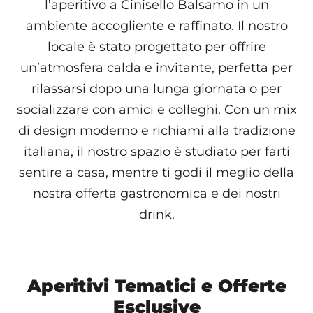
l’aperitivo a Cinisello Balsamo in un
ambiente accogliente e raffinato. Il nostro
locale è stato progettato per offrire
un’atmosfera calda e invitante, perfetta per
rilassarsi dopo una lunga giornata o per
socializzare con amici e colleghi. Con un mix
di design moderno e richiami alla tradizione
italiana, il nostro spazio è studiato per farti
sentire a casa, mentre ti godi il meglio della
nostra offerta gastronomica e dei nostri
drink.
Aperitivi Tematici e Offerte
Esclusive