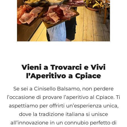
Vieni a Trovarci e Vivi
l’Aperitivo a Cpiace
Se sei a Cinisello Balsamo, non perdere
l’occasione di provare l’aperitivo al Cpiace. Ti
aspettiamo per offrirti un’esperienza unica,
dove la tradizione italiana si unisce
all’innovazione in un connubio perfetto di