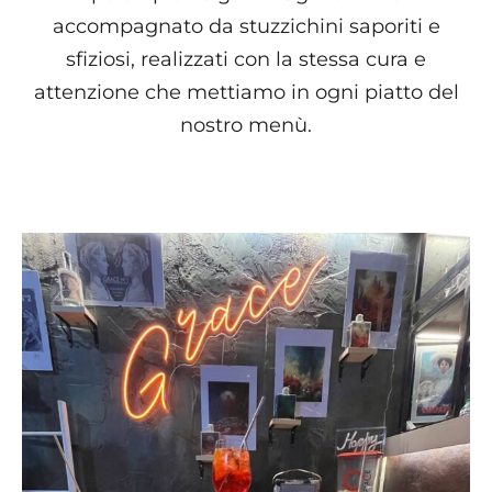
accompagnato da stuzzichini saporiti e
sfiziosi, realizzati con la stessa cura e
attenzione che mettiamo in ogni piatto del
nostro menù.