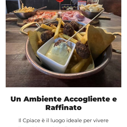
Un Ambiente Accogliente e
Raffinato
Il Cpiace è il luogo ideale per vivere