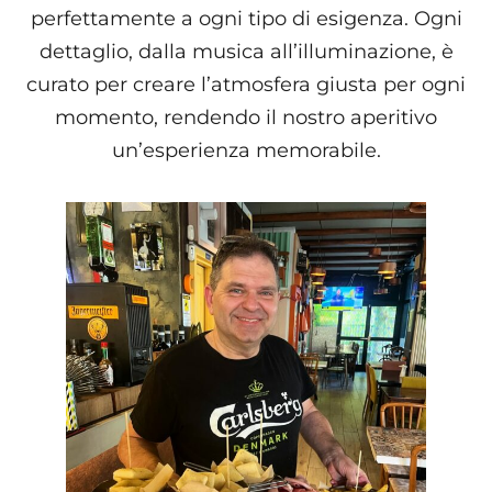
perfettamente a ogni tipo di esigenza. Ogni
dettaglio, dalla musica all’illuminazione, è
curato per creare l’atmosfera giusta per ogni
momento, rendendo il nostro aperitivo
un’esperienza memorabile.