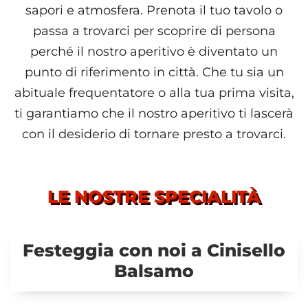
sapori e atmosfera. Prenota il tuo tavolo o
passa a trovarci per scoprire di persona
perché il nostro aperitivo è diventato un
punto di riferimento in città. Che tu sia un
abituale frequentatore o alla tua prima visita,
ti garantiamo che il nostro aperitivo ti lascerà
con il desiderio di tornare presto a trovarci.
LE NOSTRE SPECIALITÀ
Festeggia con noi a Cinisello
Balsamo