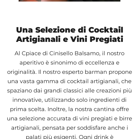
Una Selezione di Cocktail
Artigianali e Vini Pregiati
Al Cpiace di Cinisello Balsamo, il nostro
aperitivo è sinonimo di eccellenza e
originalità. Il nostro esperto barman propone
una vasta gamma di cocktail artigianali, che
spaziano dai grandi classici alle creazioni più
innovative, utilizzando solo ingredienti di
prima scelta. Inoltre, la nostra cantina offre
una selezione accurata di vini pregiati e birre
artigianali, pensata per soddisfare anche i
palati più esigenti. Ogni drink è